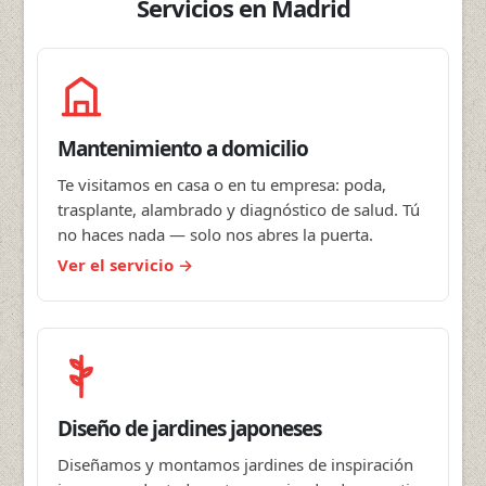
Servicios en Madrid
Mantenimiento a domicilio
Te visitamos en casa o en tu empresa: poda,
trasplante, alambrado y diagnóstico de salud. Tú
no haces nada — solo nos abres la puerta.
Ver el servicio
Diseño de jardines japoneses
Diseñamos y montamos jardines de inspiración