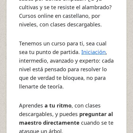
cultivas y se te resiste el alambrado?
Cursos online en castellano, por
niveles, con clases descargables.
Tenemos un curso para ti, sea cual
sea tu punto de partida.
Iniciación
,
intermedio, avanzado y experto: cada
nivel está pensado para resolver lo
que de verdad te bloquea, no para
llenarte de teoría.
Aprendes
a tu ritmo
, con clases
descargables, y puedes
preguntar al
maestro directamente
cuando se te
atasque un árbol.