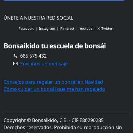
ÚNETE A NUESTRA RED SOCIAL
Facebook
Instagram
Pinterest
Youtube
X (Twitter)
Bonsaikido tu escuela de bonsái
685 575 432
Envíanos un mensaje
Consejos para regalar un bonsái en Navidad
Cómo cuidar un bonsái que me han regalado
Copyright © Bonsaikido, C.B. - CIF E86290285
Derechos reservados. Prohibida su reproducción sin