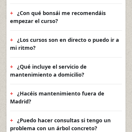
¿Con qué bonsái me recomendáis
empezar el curso?
¿Los cursos son en directo o puedo ir a
mi ritmo?
¿Qué incluye el servicio de
mantenimiento a domicilio?
¿Hacéis mantenimiento fuera de
Madrid?
¿Puedo hacer consultas si tengo un
problema con un árbol concreto?