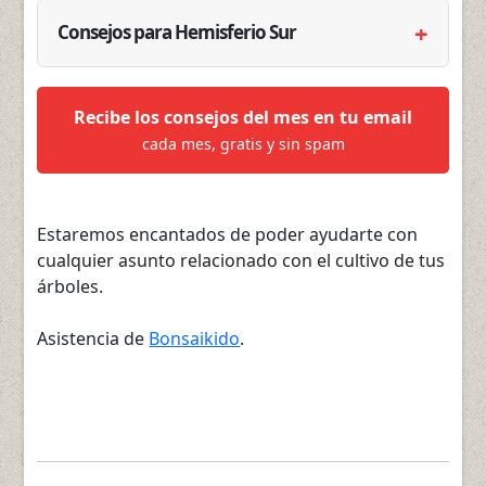
Consejos para Hemisferio Sur
Recibe los consejos del mes en tu email
cada mes, gratis y sin spam
Estaremos encantados de poder ayudarte con
cualquier asunto relacionado con el cultivo de tus
árboles.
Asistencia de
Bonsaikido
.