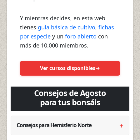
Y mientras decides, en esta web
tienes
guía básica de cultivo
,
fichas
por especie
y un
foro abierto
con
más de 10.000 miembros.
Ver cursos disponibles
Consejos de Agosto
para tus bonsáis
Consejos para Hemisferio Norte