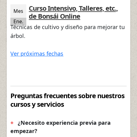
Curso Intensivo, Talleres, etc.,
Mes
de Bonsái Online
Ene.
Técnicas de cultivo y diseño para mejorar tu
árbol.
Ver próximas fechas
Preguntas frecuentes sobre nuestros
cursos y servicios
¿Necesito experiencia previa para
empezar?