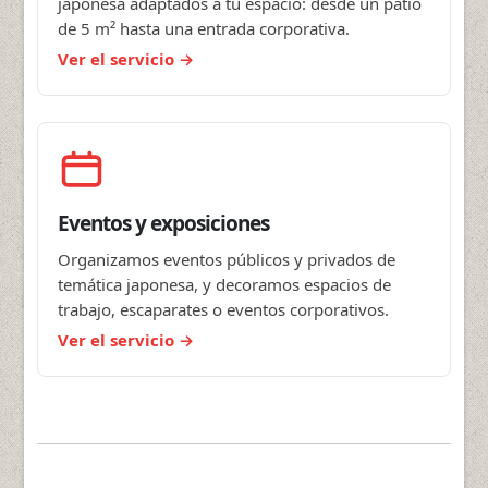
japonesa adaptados a tu espacio: desde un patio
de 5 m² hasta una entrada corporativa.
Ver el servicio
Eventos y exposiciones
Organizamos eventos públicos y privados de
temática japonesa, y decoramos espacios de
trabajo, escaparates o eventos corporativos.
Ver el servicio