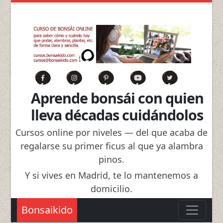
Aprende bonsái con quien
lleva décadas cuidándolos
Cursos online por niveles — del que acaba de
regalarse su primer ficus al que ya alambra
pinos.
Y si vives en Madrid, te lo mantenemos a
domicilio.
Bonsaikido